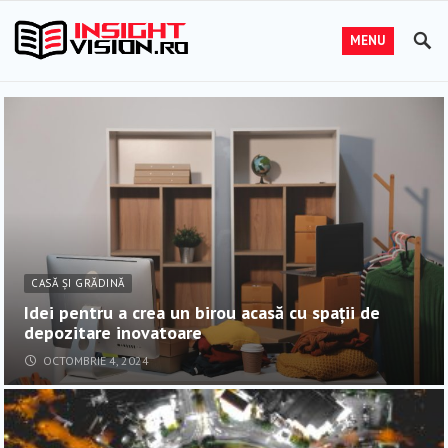
MENU
CASĂ ȘI GRĂDINĂ
Idei pentru a crea un birou acasă cu spații de
depozitare inovatoare
OCTOMBRIE 4, 2024