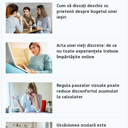
Cum să discuți deschis cu
prietenii despre bugetul unei
ieșiri
Arta unei vieți discrete: de ce
nu toate experiențele trebuie
împărtășite online
Regula pauzelor vizuale poate
reduce disconfortul acumulat
la calculator
Uscăciunea oculară este