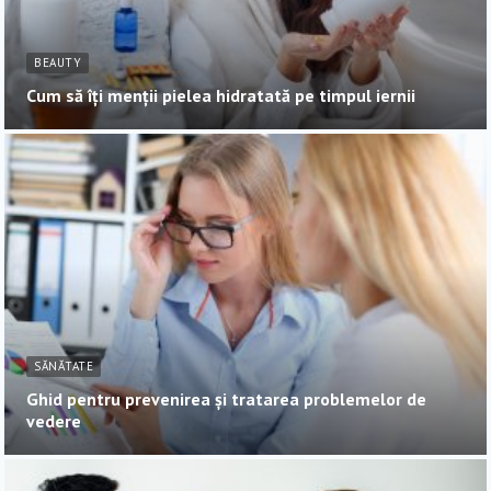
BEAUTY
Cum să îți menții pielea hidratată pe timpul iernii
SĂNĂTATE
Ghid pentru prevenirea și tratarea problemelor de
vedere