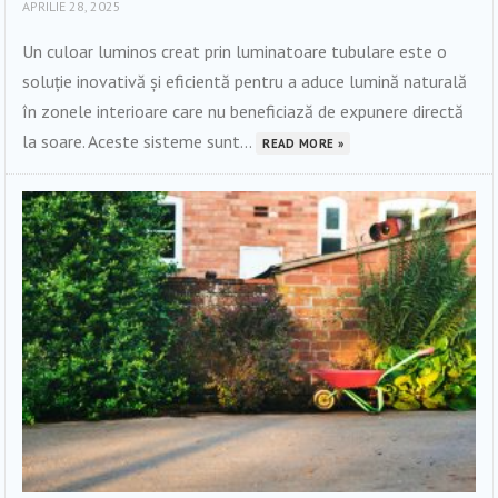
APRILIE 28, 2025
Un culoar luminos creat prin luminatoare tubulare este o
soluție inovativă și eficientă pentru a aduce lumină naturală
în zonele interioare care nu beneficiază de expunere directă
la soare. Aceste sisteme sunt...
READ MORE »