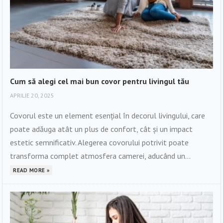
Cum să alegi cel mai bun covor pentru livingul tău
APRILIE 20, 2025
Covorul este un element esențial în decorul livingului, care
poate adăuga atât un plus de confort, cât și un impact
estetic semnificativ. Alegerea covorului potrivit poate
transforma complet atmosfera camerei, aducând un...
READ MORE »