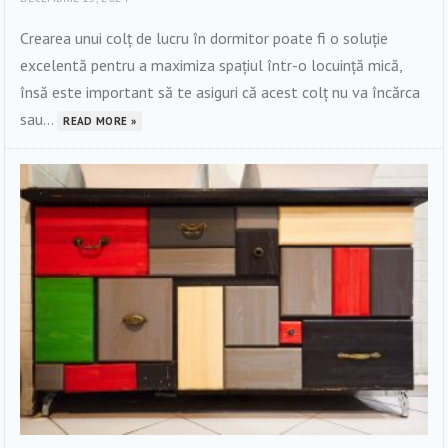
Crearea unui colț de lucru în dormitor poate fi o soluție
excelentă pentru a maximiza spațiul într-o locuință mică,
însă este important să te asiguri că acest colț nu va încărca
sau...
READ MORE »