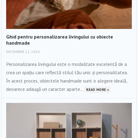
Ghid pentru personalizarea livingului cu obiecte
handmade
DECEMBRIE 12, 2024
Personalizarea livingului este o modalitate excelentă de a
crea un spațiu care reflectă stilul tău unic și personalitatea.
În acest proces, obiectele handmade sunt o alegere ideală,
deoarece adaugă un caracter aparte...
READ MORE »