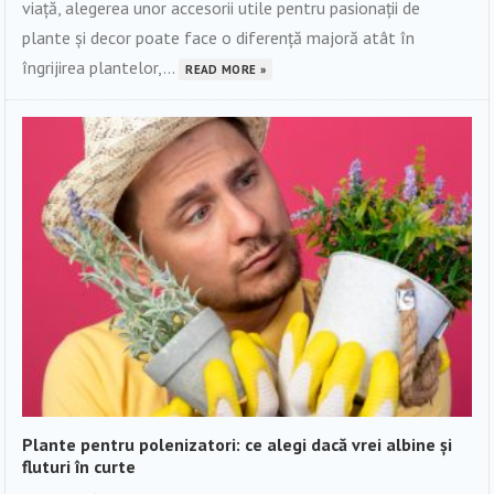
viață, alegerea unor accesorii utile pentru pasionații de
plante și decor poate face o diferență majoră atât în
îngrijirea plantelor,...
READ MORE »
Plante pentru polenizatori: ce alegi dacă vrei albine și
fluturi în curte