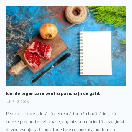
Idei de organizare pentru pasionații de gătit
IUNIE 18, 2026
Pentru cei care adoră să petreacă timp în bucătărie și să
creeze preparate delicioase, organizarea eficientă a spațiului
devine esențială. O bucătărie bine organizată nu doar că