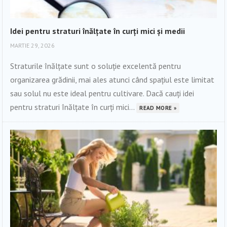
Idei pentru straturi înălțate în curți mici și medii
MARTIE 29, 2026
Straturile înălțate sunt o soluție excelentă pentru
organizarea grădinii, mai ales atunci când spațiul este limitat
sau solul nu este ideal pentru cultivare. Dacă cauți idei
pentru straturi înălțate în curți mici...
READ MORE »