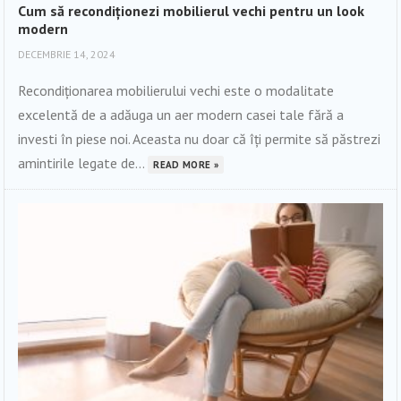
Cum să recondiționezi mobilierul vechi pentru un look
modern
DECEMBRIE 14, 2024
Recondiționarea mobilierului vechi este o modalitate
excelentă de a adăuga un aer modern casei tale fără a
investi în piese noi. Aceasta nu doar că îți permite să păstrezi
amintirile legate de...
READ MORE »