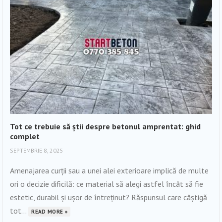
Tot ce trebuie să știi despre betonul amprentat: ghid
complet
SEPTEMBRIE 8, 2025
Amenajarea curții sau a unei alei exterioare implică de multe
ori o decizie dificilă: ce material să alegi astfel încât să fie
estetic, durabil și ușor de întreținut? Răspunsul care câștigă
tot...
READ MORE »