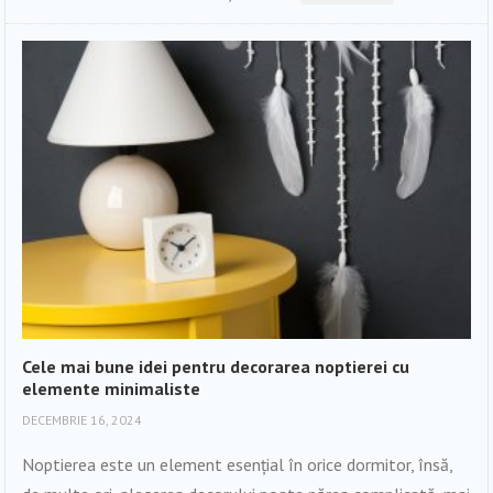
Cele mai bune idei pentru decorarea noptierei cu
elemente minimaliste
DECEMBRIE 16, 2024
Noptierea este un element esențial în orice dormitor, însă,