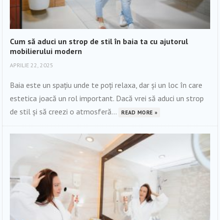
Cum să aduci un strop de stil în baia ta cu ajutorul
mobilierului modern
APRILIE 22, 2025
Baia este un spațiu unde te poți relaxa, dar și un loc în care
estetica joacă un rol important. Dacă vrei să aduci un strop
de stil și să creezi o atmosferă...
READ MORE »