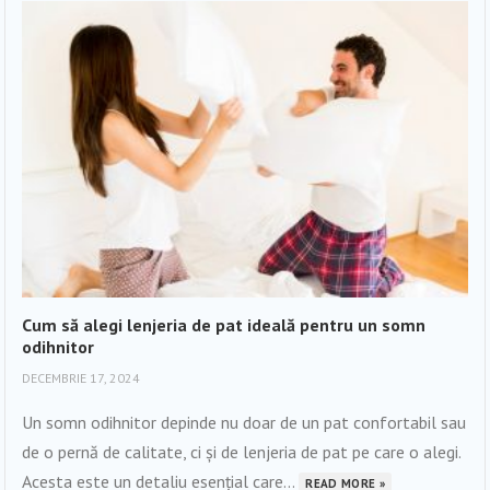
Cum să alegi lenjeria de pat ideală pentru un somn
odihnitor
DECEMBRIE 17, 2024
Un somn odihnitor depinde nu doar de un pat confortabil sau
de o pernă de calitate, ci și de lenjeria de pat pe care o alegi.
Acesta este un detaliu esențial care...
READ MORE »