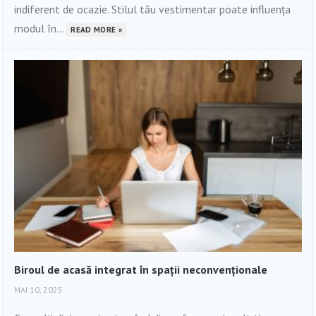
indiferent de ocazie. Stilul tău vestimentar poate influența
modul în...
READ MORE »
Biroul de acasă integrat în spații neconvenționale
MAI 10, 2025