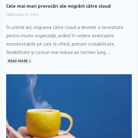
Cele mai mari provocări ale migrării către cloud
FEBRUARIE 19, 2025
În ultimii ani, migrarea către cloud a devenit o necesitate
pentru multe organizații, având în vedere avantajele
incontestabile pe care le oferă, precum scalabilitate,
flexibilitate și costuri mai reduse pe termen lung....
READ MORE »