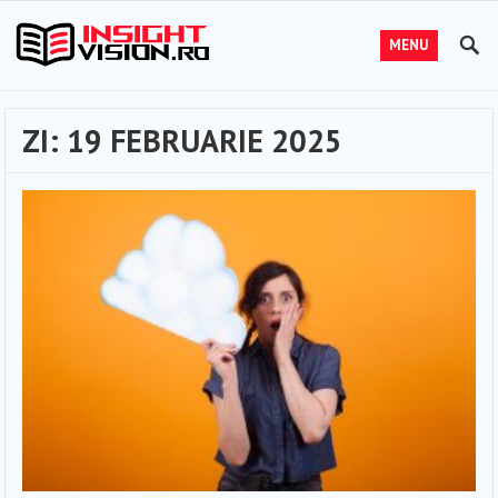
MENU
ZI:
19 FEBRUARIE 2025