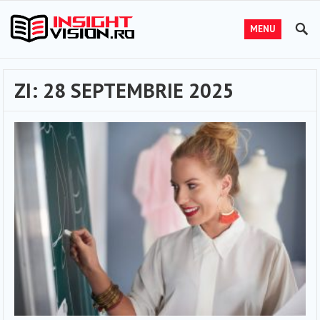
MENU
ZI:
28 SEPTEMBRIE 2025