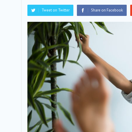
Tweet on Twitter
Share on Facebook