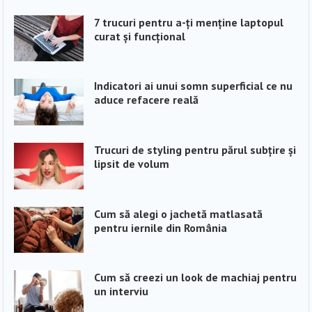
7 trucuri pentru a-ți menține laptopul
curat și funcțional
Indicatori ai unui somn superficial ce nu
aduce refacere reală
Trucuri de styling pentru părul subțire și
lipsit de volum
Cum să alegi o jachetă matlasată
pentru iernile din România
Cum să creezi un look de machiaj pentru
un interviu