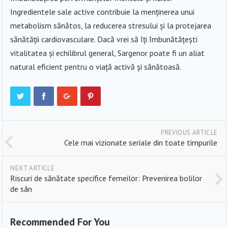
Ingredientele sale active contribuie la menținerea unui
metabolism sănătos, la reducerea stresului și la protejarea
sănătății cardiovasculare. Dacă vrei să îți îmbunătățești
vitalitatea și echilibrul general, Sargenor poate fi un aliat
natural eficient pentru o viață activă și sănătoasă.
PREVIOUS ARTICLE
Cele mai vizionate seriale din toate timpurile
NEXT ARTICLE
Riscuri de sănătate specifice femeilor: Prevenirea bolilor
de sân
Recommended For You