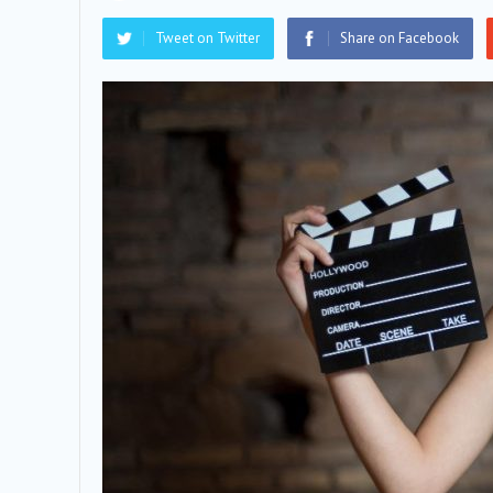
Tweet on Twitter
Share on Facebook