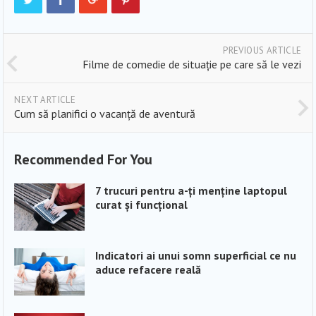
PREVIOUS ARTICLE
Filme de comedie de situație pe care să le vezi
NEXT ARTICLE
Cum să planifici o vacanță de aventură
Recommended For You
7 trucuri pentru a-ți menține laptopul
curat și funcțional
Indicatori ai unui somn superficial ce nu
aduce refacere reală