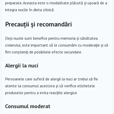
preparate. Aceasta este o modalitate plăcută și ușoară de a
integra nucile în dieta zilnică.
Precauții și recomandări
Deși nucile sunt benefice pentru memoria și sănătatea
creierului, este important să le consumăm cu moderație și să
fim conștienți de posibilele efecte secundare.
Alergii la nuci
Persoanele care suferă de alergii la nuci ar trebui să fie
atente la consumul acestora și să verifice etichetele
produselor pentru a evita reacțiile alergice.
Consumul moderat