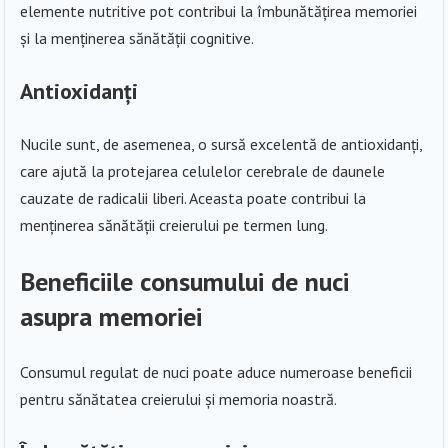
elemente nutritive pot contribui la îmbunătățirea memoriei
și la menținerea sănătății cognitive.
Antioxidanți
Nucile sunt, de asemenea, o sursă excelentă de antioxidanți,
care ajută la protejarea celulelor cerebrale de daunele
cauzate de radicalii liberi. Aceasta poate contribui la
menținerea sănătății creierului pe termen lung.
Beneficiile consumului de nuci
asupra memoriei
Consumul regulat de nuci poate aduce numeroase beneficii
pentru sănătatea creierului și memoria noastră.