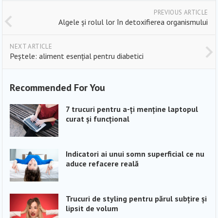
PREVIOUS ARTICLE
Algele și rolul lor în detoxifierea organismului
NEXT ARTICLE
Peștele: aliment esențial pentru diabetici
Recommended For You
7 trucuri pentru a-ți menține laptopul
curat și funcțional
Indicatori ai unui somn superficial ce nu
aduce refacere reală
Trucuri de styling pentru părul subțire și
lipsit de volum