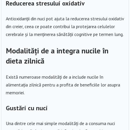
Reducerea stresului oxidativ
Antioxidanții din nuci pot ajuta la reducerea stresului oxidativ
din creier, ceea ce poate contribui la protejarea celulelor
cerebrale și la menținerea sănătății cognitive pe termen lung.
Modalități de a integra nucile în
dieta zilnică
Există numeroase modalități de a include nucile în
alimentația zilnică pentru a profita de beneficiile lor asupra
memoriei.
Gustări cu nuci
Una dintre cele mai simple modalități de a consuma nuci