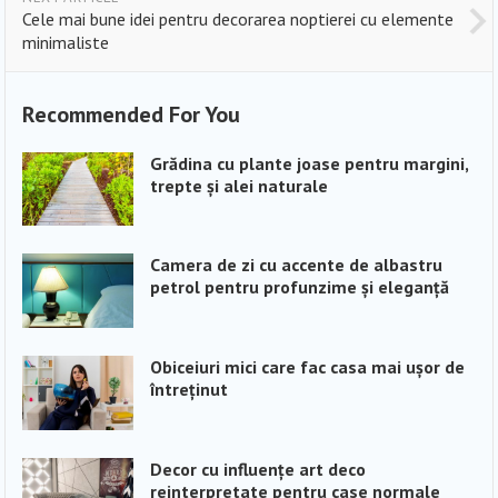
Cele mai bune idei pentru decorarea noptierei cu elemente
minimaliste
Recommended For You
Grădina cu plante joase pentru margini,
trepte și alei naturale
Camera de zi cu accente de albastru
petrol pentru profunzime și eleganță
Obiceiuri mici care fac casa mai ușor de
întreținut
Decor cu influențe art deco
reinterpretate pentru case normale