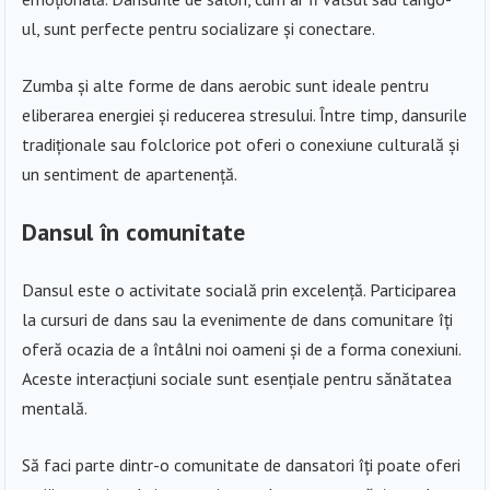
ul, sunt perfecte pentru socializare și conectare.
Zumba și alte forme de dans aerobic sunt ideale pentru
eliberarea energiei și reducerea stresului. Între timp, dansurile
tradiționale sau folclorice pot oferi o conexiune culturală și
un sentiment de apartenență.
Dansul în comunitate
Dansul este o activitate socială prin excelență. Participarea
la cursuri de dans sau la evenimente de dans comunitare îți
oferă ocazia de a întâlni noi oameni și de a forma conexiuni.
Aceste interacțiuni sociale sunt esențiale pentru sănătatea
mentală.
Să faci parte dintr-o comunitate de dansatori îți poate oferi