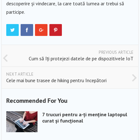
descoperire și vindecare, la care toată lumea ar trebui să
participe.
PREVIOUS ARTICLE
Cum să îți protejezi datele de pe dispozitivele IoT
NEXT ARTICLE
Cele mai bune trasee de hiking pentru începători
Recommended For You
7 trucuri pentru a-ți menține laptopul
curat și funcțional