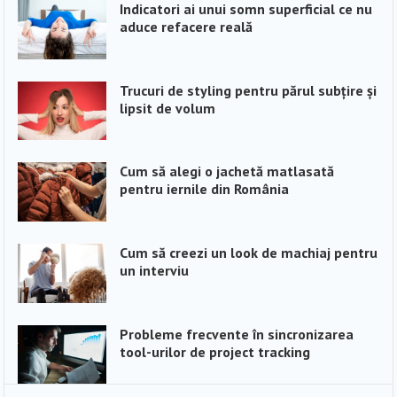
Indicatori ai unui somn superficial ce nu
aduce refacere reală
Trucuri de styling pentru părul subțire și
lipsit de volum
Cum să alegi o jachetă matlasată
pentru iernile din România
Cum să creezi un look de machiaj pentru
un interviu
Probleme frecvente în sincronizarea
tool-urilor de project tracking