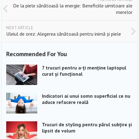
De la piele sănătoasă la energie: Beneficiile uimitoare ale
merelor
NEXT ARTICLE
Uleiul de orez: Alegerea sănătoasă pentru inimă și piele
Recommended For You
7 trucuri pentru a-ți menține laptopul
curat și funcțional
Indicatori ai unui somn superficial ce nu
aduce refacere reală
Trucuri de styling pentru părul subțire și
lipsit de volum