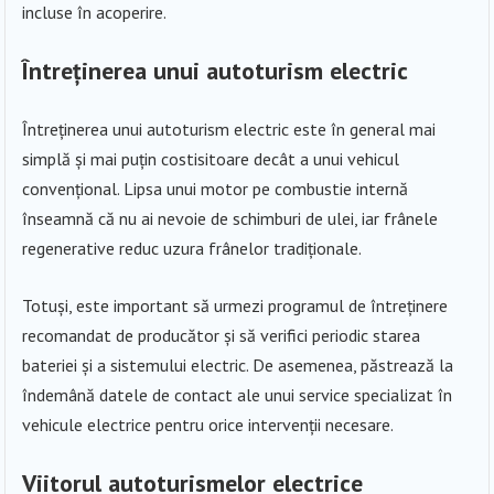
incluse în acoperire.
Întreținerea unui autoturism electric
Întreținerea unui autoturism electric este în general mai
simplă și mai puțin costisitoare decât a unui vehicul
convențional. Lipsa unui motor pe combustie internă
înseamnă că nu ai nevoie de schimburi de ulei, iar frânele
regenerative reduc uzura frânelor tradiționale.
Totuși, este important să urmezi programul de întreținere
recomandat de producător și să verifici periodic starea
bateriei și a sistemului electric. De asemenea, păstrează la
îndemână datele de contact ale unui service specializat în
vehicule electrice pentru orice intervenții necesare.
Viitorul autoturismelor electrice