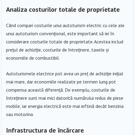
Analiza costurilor totale de proprietate
Când compari costurile unui autoturism electric cu cele ale
unui autoturism convențional, este important să iei în
considerare costurile totale de proprietate. Acestea includ
prețul de achiziție, costurile de întreținere, taxele și
economiile de combustibil.
Autoturismele electrice pot avea un preț de achiziție inițial
mai mare, dar economiile realizate pe termen lung pot
compensa această diferență. De exemplu, costurile de
întreținere sunt mai mici datorită numărului redus de piese
mobile, iar energia electrică este mai ieftină decât benzina
sau motorina.
Infrastructura de încărcare