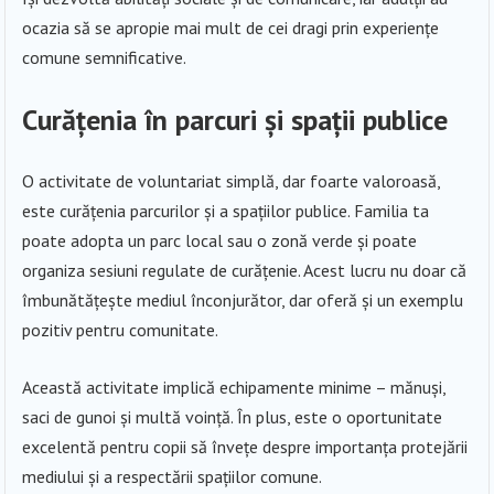
ocazia să se apropie mai mult de cei dragi prin experiențe
comune semnificative.
Curățenia în parcuri și spații publice
O activitate de voluntariat simplă, dar foarte valoroasă,
este curățenia parcurilor și a spațiilor publice. Familia ta
poate adopta un parc local sau o zonă verde și poate
organiza sesiuni regulate de curățenie. Acest lucru nu doar că
îmbunătățește mediul înconjurător, dar oferă și un exemplu
pozitiv pentru comunitate.
Această activitate implică echipamente minime – mănuși,
saci de gunoi și multă voință. În plus, este o oportunitate
excelentă pentru copii să învețe despre importanța protejării
mediului și a respectării spațiilor comune.