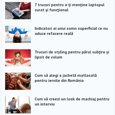
7 trucuri pentru a-ți menține laptopul
curat și funcțional
Indicatori ai unui somn superficial ce nu
aduce refacere reală
Trucuri de styling pentru părul subțire și
lipsit de volum
Cum să alegi o jachetă matlasată
pentru iernile din România
Cum să creezi un look de machiaj pentru
un interviu