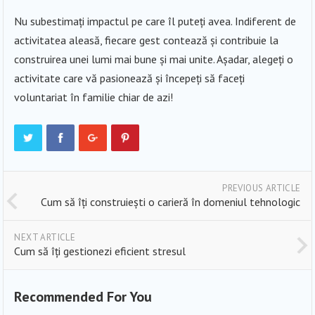
Nu subestimați impactul pe care îl puteți avea. Indiferent de
activitatea aleasă, fiecare gest contează și contribuie la
construirea unei lumi mai bune și mai unite. Așadar, alegeți o
activitate care vă pasionează și începeți să faceți
voluntariat în familie chiar de azi!
PREVIOUS ARTICLE
Cum să îți construiești o carieră în domeniul tehnologic
NEXT ARTICLE
Cum să îți gestionezi eficient stresul
Recommended For You