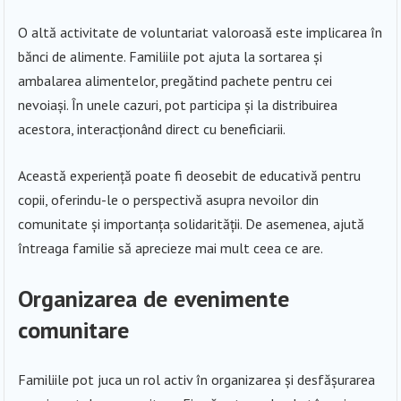
O altă activitate de voluntariat valoroasă este implicarea în
bănci de alimente. Familiile pot ajuta la sortarea și
ambalarea alimentelor, pregătind pachete pentru cei
nevoiași. În unele cazuri, pot participa și la distribuirea
acestora, interacționând direct cu beneficiarii.
Această experiență poate fi deosebit de educativă pentru
copii, oferindu-le o perspectivă asupra nevoilor din
comunitate și importanța solidarității. De asemenea, ajută
întreaga familie să aprecieze mai mult ceea ce are.
Organizarea de evenimente
comunitare
Familiile pot juca un rol activ în organizarea și desfășurarea