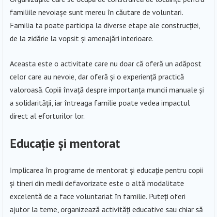
familiile nevoiașe sunt mereu în căutare de voluntari.
Familia ta poate participa la diverse etape ale construcției,
de la zidărie la vopsit și amenajări interioare.
Aceasta este o activitate care nu doar că oferă un adăpost
celor care au nevoie, dar oferă și o experiență practică
valoroasă. Copiii învață despre importanța muncii manuale și
a solidarității, iar întreaga familie poate vedea impactul
direct al eforturilor lor.
Educație și mentorat
Implicarea în programe de mentorat și educație pentru copii
și tineri din medii defavorizate este o altă modalitate
excelentă de a face voluntariat în familie. Puteți oferi
ajutor la teme, organizează activități educative sau chiar să