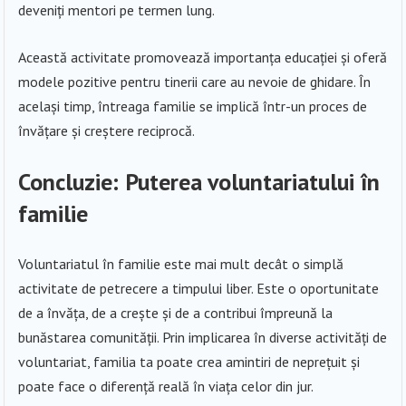
deveniți mentori pe termen lung.
Această activitate promovează importanța educației și oferă
modele pozitive pentru tinerii care au nevoie de ghidare. În
același timp, întreaga familie se implică într-un proces de
învățare și creștere reciprocă.
Concluzie: Puterea voluntariatului în
familie
Voluntariatul în familie este mai mult decât o simplă
activitate de petrecere a timpului liber. Este o oportunitate
de a învăța, de a crește și de a contribui împreună la
bunăstarea comunității. Prin implicarea în diverse activități de
voluntariat, familia ta poate crea amintiri de neprețuit și
poate face o diferență reală în viața celor din jur.