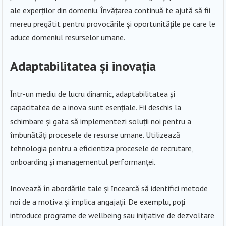
ale experților din domeniu. Învățarea continuă te ajută să fii
mereu pregătit pentru provocările și oportunitățile pe care le
aduce domeniul resurselor umane.
Adaptabilitatea și inovația
Într-un mediu de lucru dinamic, adaptabilitatea și
capacitatea de a inova sunt esențiale. Fii deschis la
schimbare și gata să implementezi soluții noi pentru a
îmbunătăți procesele de resurse umane. Utilizează
tehnologia pentru a eficientiza procesele de recrutare,
onboarding și managementul performanței.
Inovează în abordările tale și încearcă să identifici metode
noi de a motiva și implica angajații. De exemplu, poți
introduce programe de wellbeing sau inițiative de dezvoltare