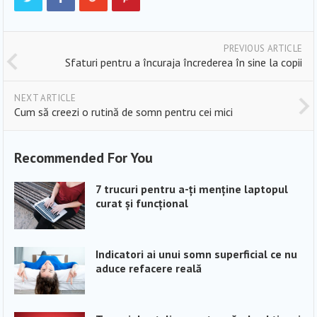
PREVIOUS ARTICLE
Sfaturi pentru a încuraja încrederea în sine la copii
NEXT ARTICLE
Cum să creezi o rutină de somn pentru cei mici
Recommended For You
7 trucuri pentru a-ți menține laptopul
curat și funcțional
Indicatori ai unui somn superficial ce nu
aduce refacere reală