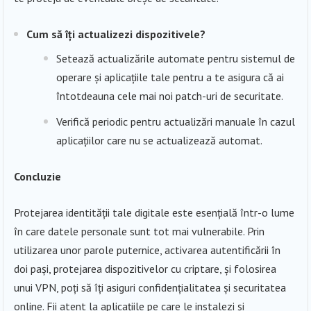
Cum să îți actualizezi dispozitivele?
Setează actualizările automate pentru sistemul de
operare și aplicațiile tale pentru a te asigura că ai
întotdeauna cele mai noi patch-uri de securitate.
Verifică periodic pentru actualizări manuale în cazul
aplicațiilor care nu se actualizează automat.
Concluzie
Protejarea identității tale digitale este esențială într-o lume
în care datele personale sunt tot mai vulnerabile. Prin
utilizarea unor parole puternice, activarea autentificării în
doi pași, protejarea dispozitivelor cu criptare, și folosirea
unui VPN, poți să îți asiguri confidențialitatea și securitatea
online. Fii atent la aplicațiile pe care le instalezi și