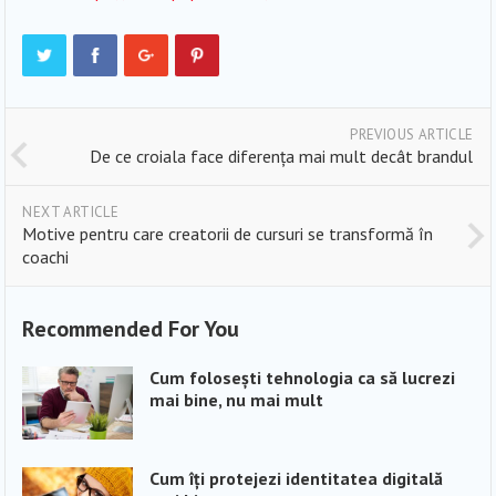
PREVIOUS ARTICLE
De ce croiala face diferența mai mult decât brandul
NEXT ARTICLE
Motive pentru care creatorii de cursuri se transformă în
coachi
Recommended For You
Cum folosești tehnologia ca să lucrezi
mai bine, nu mai mult
Cum îți protejezi identitatea digitală