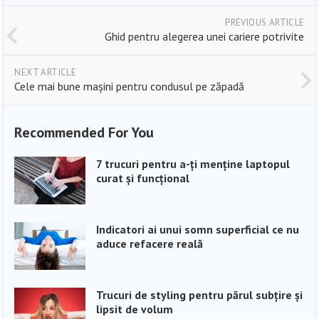
PREVIOUS ARTICLE
Ghid pentru alegerea unei cariere potrivite
NEXT ARTICLE
Cele mai bune mașini pentru condusul pe zăpadă
Recommended For You
7 trucuri pentru a-ți menține laptopul
curat și funcțional
Indicatori ai unui somn superficial ce nu
aduce refacere reală
Trucuri de styling pentru părul subțire și
lipsit de volum