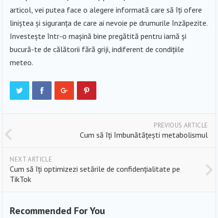
articol, vei putea face o alegere informată care să îți ofere
liniștea și siguranța de care ai nevoie pe drumurile înzăpezite.
Investește într-o mașină bine pregătită pentru iarnă și
bucură-te de călătorii fără griji, indiferent de condițiile
meteo.
PREVIOUS ARTICLE
Cum să îți îmbunătățești metabolismul
NEXT ARTICLE
Cum să îți optimizezi setările de confidențialitate pe
TikTok
Recommended For You