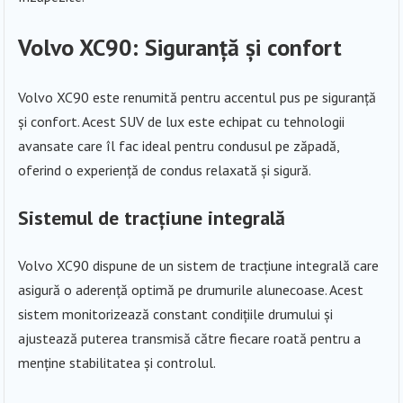
Volvo XC90: Siguranță și confort
Volvo XC90 este renumită pentru accentul pus pe siguranță
și confort. Acest SUV de lux este echipat cu tehnologii
avansate care îl fac ideal pentru condusul pe zăpadă,
oferind o experiență de condus relaxată și sigură.
Sistemul de tracțiune integrală
Volvo XC90 dispune de un sistem de tracțiune integrală care
asigură o aderență optimă pe drumurile alunecoase. Acest
sistem monitorizează constant condițiile drumului și
ajustează puterea transmisă către fiecare roată pentru a
menține stabilitatea și controlul.