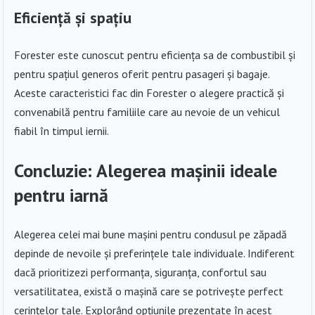
Eficiență și spațiu
Forester este cunoscut pentru eficiența sa de combustibil și
pentru spațiul generos oferit pentru pasageri și bagaje.
Aceste caracteristici fac din Forester o alegere practică și
convenabilă pentru familiile care au nevoie de un vehicul
fiabil în timpul iernii.
Concluzie: Alegerea mașinii ideale
pentru iarnă
Alegerea celei mai bune mașini pentru condusul pe zăpadă
depinde de nevoile și preferințele tale individuale. Indiferent
dacă prioritizezi performanța, siguranța, confortul sau
versatilitatea, există o mașină care se potrivește perfect
cerințelor tale. Explorând opțiunile prezentate în acest