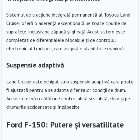
Sistemul de tracțiune integrală permanentă al Toyota Land
Cruiser oferă o aderență excepțională pe toate tipurile de
suprafețe, inclusiv pe zăpadă și gheață. Acest sistem este
completat de diferențialele blocabile și de controlul
electronic al tracțiunii, care asigură o stabilitate maximă.
Suspensie adaptivă
Land Cruiser este echipat cu o suspensie adaptivă care poate
fi ajustată pentru a se adapta diferitelor condiții de drum.
Aceasta oferă o călătorie confortabilă și stabilă, chiar și pe
drumurile accidentate și înzăpezite.
Ford F-150: Putere și versatilitate