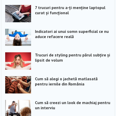
7 trucuri pentru a-ți menține laptopul
curat și funcțional
Indicatori ai unui somn superficial ce nu
aduce refacere reală
Trucuri de styling pentru părul subțire și
lipsit de volum
Cum să alegi o jachetă matlasată
pentru iernile din România
Cum să creezi un look de machiaj pentru
un interviu