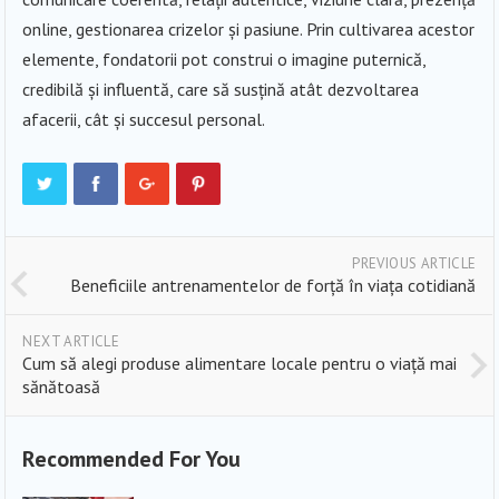
online, gestionarea crizelor și pasiune. Prin cultivarea acestor
elemente, fondatorii pot construi o imagine puternică,
credibilă și influentă, care să susțină atât dezvoltarea
afacerii, cât și succesul personal.
PREVIOUS ARTICLE
Beneficiile antrenamentelor de forță în viața cotidiană
NEXT ARTICLE
Cum să alegi produse alimentare locale pentru o viață mai
sănătoasă
Recommended For You