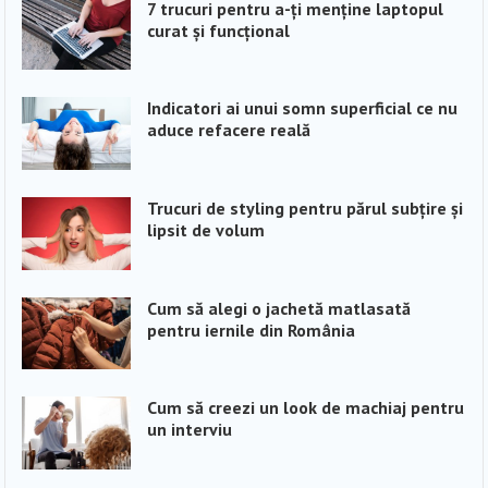
7 trucuri pentru a-ți menține laptopul
curat și funcțional
Indicatori ai unui somn superficial ce nu
aduce refacere reală
Trucuri de styling pentru părul subțire și
lipsit de volum
Cum să alegi o jachetă matlasată
pentru iernile din România
Cum să creezi un look de machiaj pentru
un interviu