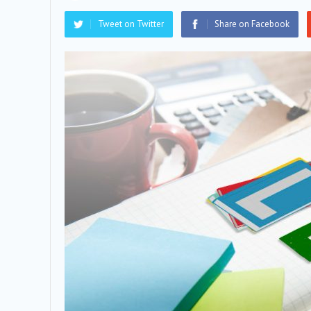
Tweet on Twitter
Share on Facebook