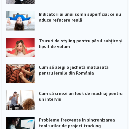
Indicatori ai unui somn superficial ce nu
aduce refacere reală
Trucuri de styling pentru părul subțire și
lipsit de volum
Cum să alegi o jachetă matlasată
pentru iernile din România
Cum să creezi un look de machiaj pentru
un interviu
Probleme frecvente în sincronizarea
tool-urilor de project tracking