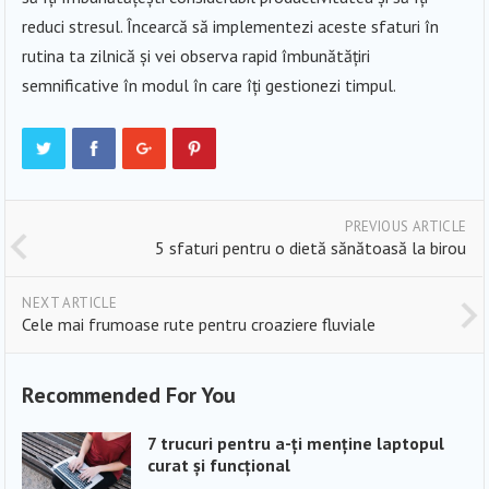
reduci stresul. Încearcă să implementezi aceste sfaturi în
rutina ta zilnică și vei observa rapid îmbunătățiri
semnificative în modul în care îți gestionezi timpul.
PREVIOUS ARTICLE
5 sfaturi pentru o dietă sănătoasă la birou
NEXT ARTICLE
Cele mai frumoase rute pentru croaziere fluviale
Recommended For You
7 trucuri pentru a-ți menține laptopul
curat și funcțional