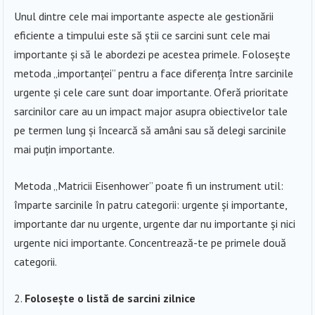
Unul dintre cele mai importante aspecte ale gestionării
eficiente a timpului este să știi ce sarcini sunt cele mai
importante și să le abordezi pe acestea primele. Folosește
metoda „importanței” pentru a face diferența între sarcinile
urgente și cele care sunt doar importante. Oferă prioritate
sarcinilor care au un impact major asupra obiectivelor tale
pe termen lung și încearcă să amâni sau să delegi sarcinile
mai puțin importante.
Metoda „Matricii Eisenhower” poate fi un instrument util:
împarte sarcinile în patru categorii: urgente și importante,
importante dar nu urgente, urgente dar nu importante și nici
urgente nici importante. Concentrează-te pe primele două
categorii.
Folosește o listă de sarcini zilnice