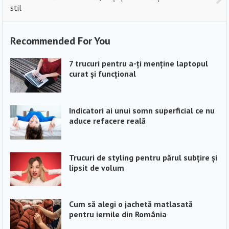
stil
Recommended For You
7 trucuri pentru a-ți menține laptopul
curat și funcțional
Indicatori ai unui somn superficial ce nu
aduce refacere reală
Trucuri de styling pentru părul subțire și
lipsit de volum
Cum să alegi o jachetă matlasată
pentru iernile din România