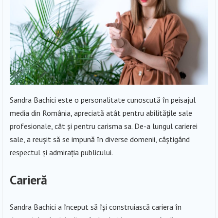
Sandra Bachici este o personalitate cunoscută în peisajul
media din România, apreciată atât pentru abilitățile sale
profesionale, cât și pentru carisma sa. De-a lungul carierei
sale, a reușit să se impună în diverse domenii, câștigând
respectul și admirația publicului.
Carieră
Sandra Bachici a început să își construiască cariera în