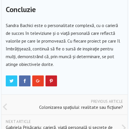
Concluzie
Sandra Bachici este o personalitate complexă, cu o carieră
de succes în televiziune și o viață personală care reflectă
valorile pe care le promovează. Cu fiecare proiect pe care îl
îmbrățișează, continuă să fie o sursă de inspirație pentru
mulți, demonstrând că, prin muncă și determinare, se pot
atinge obiectivele dorite.
PREVIOUS ARTICLE
Colonizarea spațiului: realitate sau ficțiune?
NEXT ARTICLE
Gabriela Prisăcariu: carieră, viață personală și secrete de